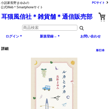
小説家長野まゆみの
PCサイト
公式Web＊Smartphoneサイト
耳猫風信社＊雑貨舗＊通信販売部
ログイン＊
新規登録→＊
お問い合わせ
詳細
単行本