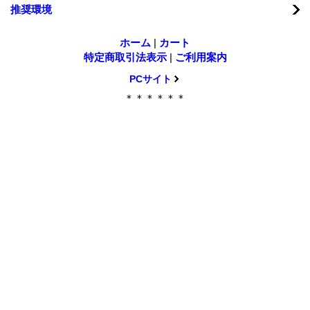
推奨環境
ホーム
|
カート
特定商取引法表示
|
ご利用案内
PCサイト
＊＊＊＊＊＊