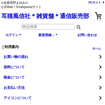
小説家長野まゆみの
PCサイト
公式Web＊Smartphoneサイト
耳猫風信社＊雑貨舗＊通信販売部
ログイン＊
新規登録→＊
お問い合わせ
ご利用案内
ホーム
お買い物の流れ
送料について
税金について
お支払い方法
アイコンについて